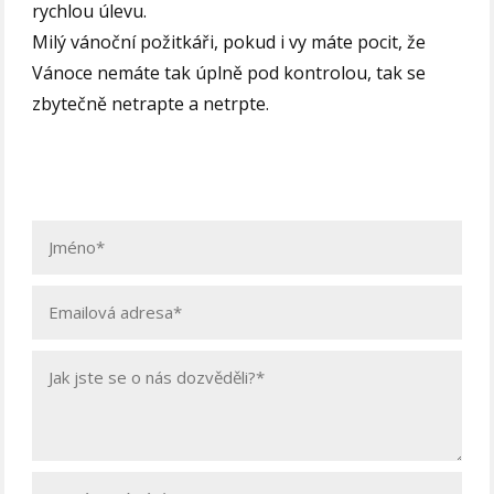
rychlou úlevu.
Milý vánoční požitkáři, pokud i vy máte pocit, že
Vánoce nemáte tak úplně pod kontrolou, tak se
zbytečně netrapte a netrpte.