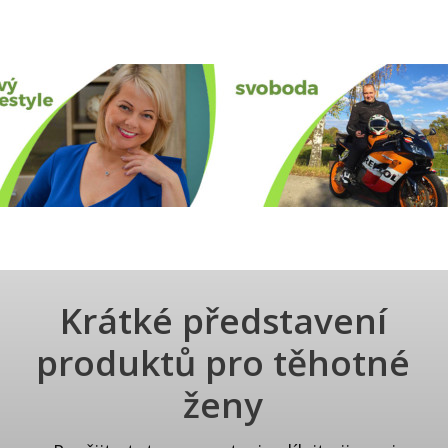
Krátké představení
produktů pro těhotné
ženy