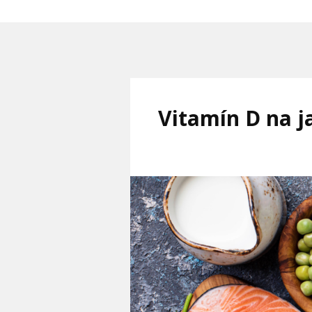
Vitamín D na ja