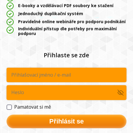
E-booky a vzdělávací PDF soubory ke stažení
Jednoduchý duplikační systém
Pravidelné online webináře pro podporu podnikání
Individuální přístup dle potřeby pro maximální
podporu
Přihlaste se zde
Pamatovat si mě
Přihlásit se