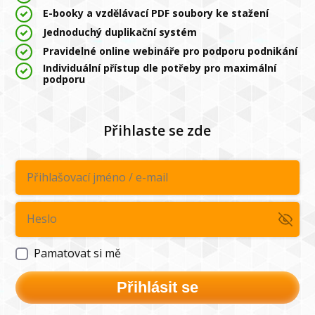
E-booky a vzdělávací PDF soubory ke stažení
Jednoduchý duplikační systém
Pravidelné online webináře pro podporu podnikání
Individuální přístup dle potřeby pro maximální
podporu
Přihlaste se zde
Pamatovat si mě
Přihlásit se