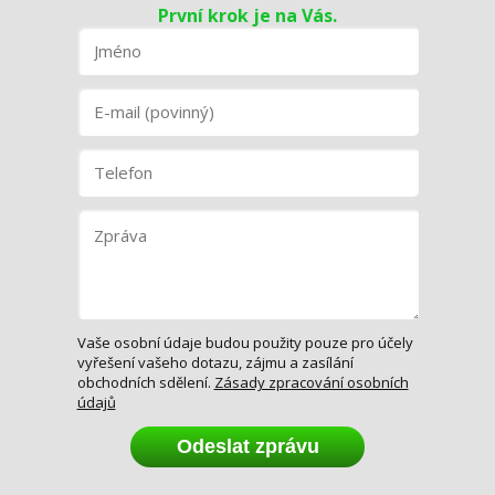
První krok je na Vás.
Vaše osobní údaje budou použity pouze pro účely
vyřešení vašeho dotazu, zájmu a zasílání
obchodních sdělení.
Zásady zpracování osobních
údajů
Odeslat zprávu