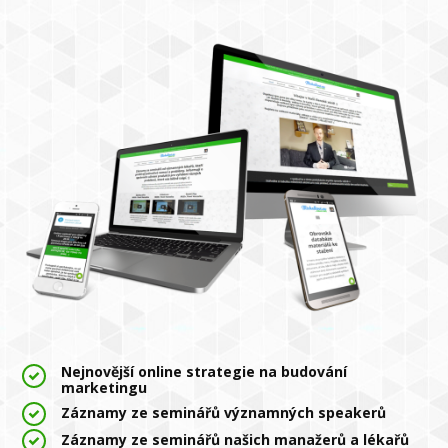
Nejnovější online strategie na budování
marketingu
Záznamy ze seminářů významných speakerů
Záznamy ze seminářů našich manažerů a lékařů